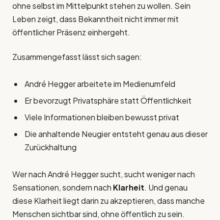
ohne selbst im Mittelpunkt stehen zu wollen. Sein
Leben zeigt, dass Bekanntheit nicht immer mit
öffentlicher Präsenz einhergeht.
Zusammengefasst lässt sich sagen:
André Hegger arbeitete im Medienumfeld
Er bevorzugt Privatsphäre statt Öffentlichkeit
Viele Informationen bleiben bewusst privat
Die anhaltende Neugier entsteht genau aus dieser
Zurückhaltung
Wer nach André Hegger sucht, sucht weniger nach
Sensationen, sondern nach
Klarheit
. Und genau
diese Klarheit liegt darin zu akzeptieren, dass manche
Menschen sichtbar sind, ohne öffentlich zu sein.