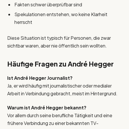
Fakten schwer überprüfbar sind
Spekulationen entstehen, wo keine Klarheit
herrscht
Diese Situation ist typisch für Personen, die zwar
sichtbar waren, aber nie öffentlich sein wollten.
Häufige Fragen zu André Hegger
Ist André Hegger Journalist?
Ja, er wird häufig mit journalistischer oder medialer
Arbeit in Verbindung gebracht, meist im Hintergrund.
Warum ist André Hegger bekannt?
Vor allem durch seine berufliche Tätigkeit und eine
frühere Verbindung zu einer bekannten TV-