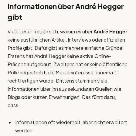
Informationen über André Hegger
gibt
Viele Leser fragen sich, warum es über
André Hegger
keine ausführlichen Artikel, Interviews oder offiziellen
Profile gibt. Dafür gibt es mehrere einfache Gründe.
Erstens hat André Hegger keine aktive Online-
Präsenz aufgebaut. Zweitens hat er keine öffentliche
Rolle angestrebt, die Medieninteresse dauerhaft
rechtfertigen würde. Drittens stammen viele
Informationen über ihn aus sekundären Quellen wie
Blogs oder kurzen Erwähnungen. Das führt dazu,
dass:
Informationen oft wiederholt, aber nicht erweitert
werden