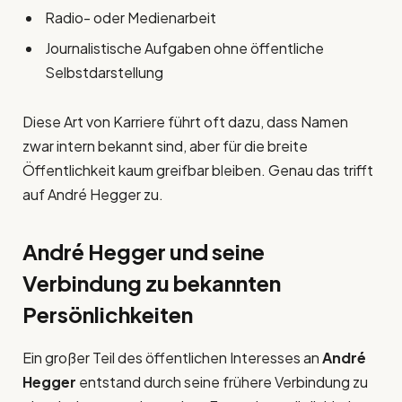
Radio- oder Medienarbeit
Journalistische Aufgaben ohne öffentliche
Selbstdarstellung
Diese Art von Karriere führt oft dazu, dass Namen
zwar intern bekannt sind, aber für die breite
Öffentlichkeit kaum greifbar bleiben. Genau das trifft
auf André Hegger zu.
André Hegger und seine
Verbindung zu bekannten
Persönlichkeiten
Ein großer Teil des öffentlichen Interesses an
André
Hegger
entstand durch seine frühere Verbindung zu