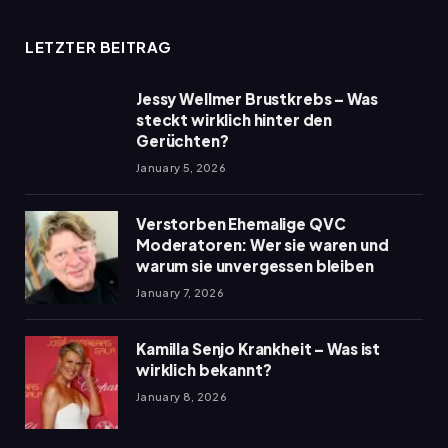
LETZTER BEITRAG
Jessy Wellmer Brustkrebs – Was
steckt wirklich hinter den
Gerüchten?
January 5, 2026
Verstorben Ehemalige QVC
Moderatoren: Wer sie waren und
warum sie unvergessen bleiben
January 7, 2026
Kamilla Senjo Krankheit – Was ist
wirklich bekannt?
January 8, 2026