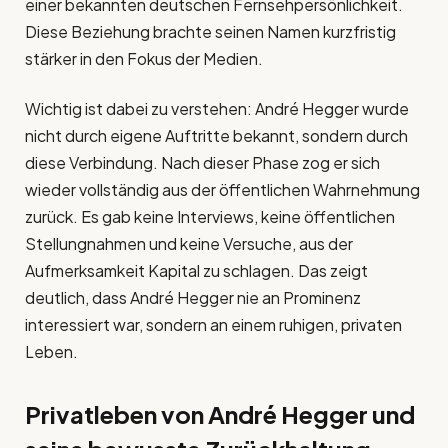
einer bekannten deutschen Fernsehpersönlichkeit.
Diese Beziehung brachte seinen Namen kurzfristig
stärker in den Fokus der Medien.
Wichtig ist dabei zu verstehen: André Hegger wurde
nicht durch eigene Auftritte bekannt, sondern durch
diese Verbindung. Nach dieser Phase zog er sich
wieder vollständig aus der öffentlichen Wahrnehmung
zurück. Es gab keine Interviews, keine öffentlichen
Stellungnahmen und keine Versuche, aus der
Aufmerksamkeit Kapital zu schlagen. Das zeigt
deutlich, dass André Hegger nie an Prominenz
interessiert war, sondern an einem ruhigen, privaten
Leben.
Privatleben von André Hegger und