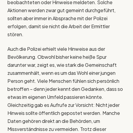
beobachteten oder Hinweise meldeten. Solche
Aktionen werden zwar gut gemeint durchgeführt,
sollten aber immer in Absprache mit der Polizei
erfolgen, damit sie nicht die Arbeit der Ermittler
stören.
Auch die Polizei erhielt viele Hinweise aus der
Bevölkerung. Obwohl bisher keine heiße Spur
darunter war, zeigt es, wie stark die Gemeinschaft
zusammenhält, wenn es um das Wohl einer jungen
Person geht. Viele Menschen fühlen sich persönlich
betroffen – denn jeder kennt den Gedanken, dass so
etwas im eigenen Umfeld passieren könnte.
Gleichzeitig gab es Aufrufe zur Vorsicht: Nicht jeder
Hinweis sollte öffentlich gepostet werden. Manche
Daten gehören direkt an die Behörden, um
Missverständnisse zu vermeiden. Trotz dieser