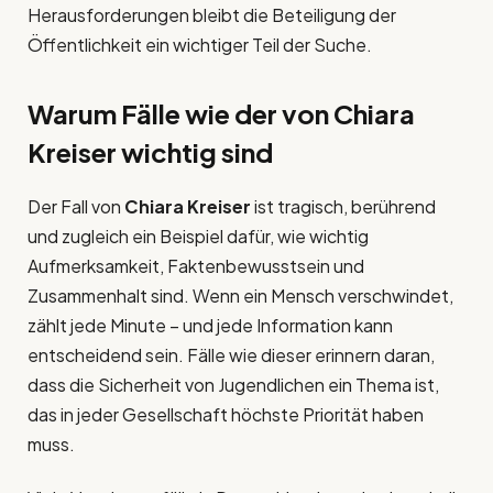
Herausforderungen bleibt die Beteiligung der
Öffentlichkeit ein wichtiger Teil der Suche.
Warum Fälle wie der von Chiara
Kreiser wichtig sind
Der Fall von
Chiara Kreiser
ist tragisch, berührend
und zugleich ein Beispiel dafür, wie wichtig
Aufmerksamkeit, Faktenbewusstsein und
Zusammenhalt sind. Wenn ein Mensch verschwindet,
zählt jede Minute – und jede Information kann
entscheidend sein. Fälle wie dieser erinnern daran,
dass die Sicherheit von Jugendlichen ein Thema ist,
das in jeder Gesellschaft höchste Priorität haben
muss.