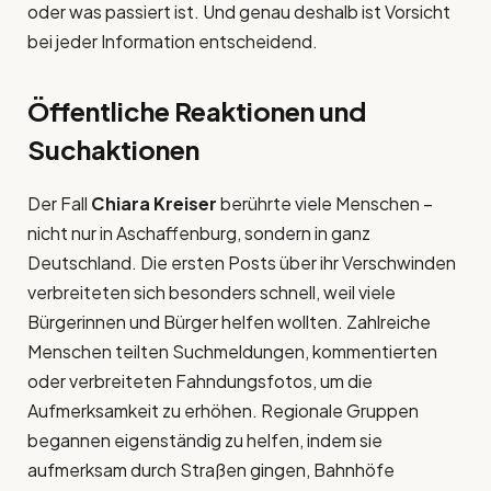
oder was passiert ist. Und genau deshalb ist Vorsicht
bei jeder Information entscheidend.
Öffentliche Reaktionen und
Suchaktionen
Der Fall
Chiara Kreiser
berührte viele Menschen –
nicht nur in Aschaffenburg, sondern in ganz
Deutschland. Die ersten Posts über ihr Verschwinden
verbreiteten sich besonders schnell, weil viele
Bürgerinnen und Bürger helfen wollten. Zahlreiche
Menschen teilten Suchmeldungen, kommentierten
oder verbreiteten Fahndungsfotos, um die
Aufmerksamkeit zu erhöhen. Regionale Gruppen
begannen eigenständig zu helfen, indem sie
aufmerksam durch Straßen gingen, Bahnhöfe