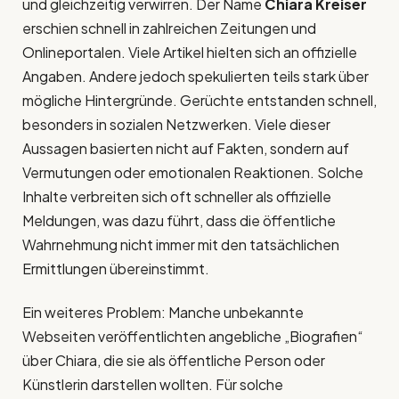
und gleichzeitig verwirren. Der Name
Chiara Kreiser
erschien schnell in zahlreichen Zeitungen und
Onlineportalen. Viele Artikel hielten sich an offizielle
Angaben. Andere jedoch spekulierten teils stark über
mögliche Hintergründe. Gerüchte entstanden schnell,
besonders in sozialen Netzwerken. Viele dieser
Aussagen basierten nicht auf Fakten, sondern auf
Vermutungen oder emotionalen Reaktionen. Solche
Inhalte verbreiten sich oft schneller als offizielle
Meldungen, was dazu führt, dass die öffentliche
Wahrnehmung nicht immer mit den tatsächlichen
Ermittlungen übereinstimmt.
Ein weiteres Problem: Manche unbekannte
Webseiten veröffentlichten angebliche „Biografien“
über Chiara, die sie als öffentliche Person oder
Künstlerin darstellen wollten. Für solche