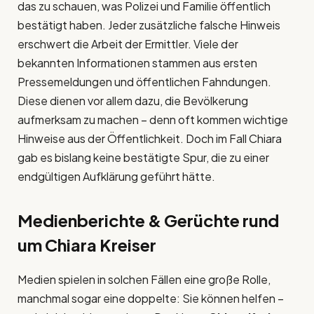
das zu schauen, was Polizei und Familie öffentlich
bestätigt haben. Jeder zusätzliche falsche Hinweis
erschwert die Arbeit der Ermittler. Viele der
bekannten Informationen stammen aus ersten
Pressemeldungen und öffentlichen Fahndungen.
Diese dienen vor allem dazu, die Bevölkerung
aufmerksam zu machen – denn oft kommen wichtige
Hinweise aus der Öffentlichkeit. Doch im Fall Chiara
gab es bislang keine bestätigte Spur, die zu einer
endgültigen Aufklärung geführt hätte.
Medienberichte & Gerüchte rund
um Chiara Kreiser
Medien spielen in solchen Fällen eine große Rolle,
manchmal sogar eine doppelte: Sie können helfen –