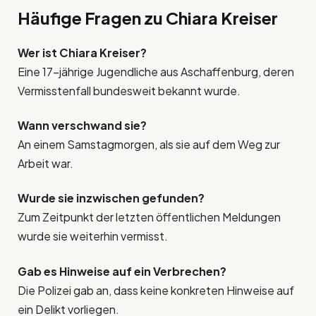
Häufige Fragen zu Chiara Kreiser
Wer ist Chiara Kreiser?
Eine 17-jährige Jugendliche aus Aschaffenburg, deren
Vermisstenfall bundesweit bekannt wurde.
Wann verschwand sie?
An einem Samstagmorgen, als sie auf dem Weg zur
Arbeit war.
Wurde sie inzwischen gefunden?
Zum Zeitpunkt der letzten öffentlichen Meldungen
wurde sie weiterhin vermisst.
Gab es Hinweise auf ein Verbrechen?
Die Polizei gab an, dass keine konkreten Hinweise auf
ein Delikt vorliegen.