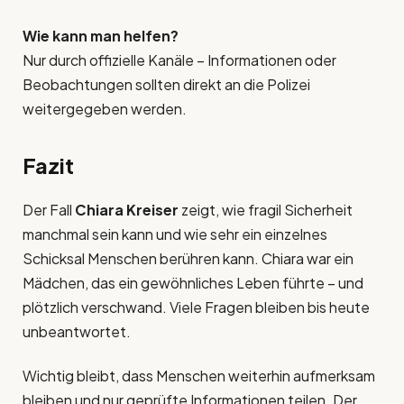
Wie kann man helfen?
Nur durch offizielle Kanäle – Informationen oder
Beobachtungen sollten direkt an die Polizei
weitergegeben werden.
Fazit
Der Fall
Chiara Kreiser
zeigt, wie fragil Sicherheit
manchmal sein kann und wie sehr ein einzelnes
Schicksal Menschen berühren kann. Chiara war ein
Mädchen, das ein gewöhnliches Leben führte – und
plötzlich verschwand. Viele Fragen bleiben bis heute
unbeantwortet.
Wichtig bleibt, dass Menschen weiterhin aufmerksam
bleiben und nur geprüfte Informationen teilen. Der