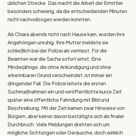
üblichen Strecke. Das macht die Arbeit der Ermittler
besonders schwierig, da die entscheidenden Minuten
nicht nachvollzogen werden konnten.
Als Chiara abends nicht nach Hause kam, wurden ihre
Angehörigen unruhig. Ihre Mutter meldete sie
schließlich bei der Polizei als vermisst. Für die
Beamten war die Sache sofort ernst: Eine
Minderjährige, die ohne Ankündigung und ohne
erkennbaren Grund verschwindet, ist immer ein
dringender Fall. Die Polizei leitete die ersten
Suchmaßnahmen ein und veröffentlichte kurze Zeit
später eine öffentliche Fahndung mit Bild und
Beschreibung. Mit der Zeit kamen zwar Hinweise von
Bürgern, aber keiner davon bestätigte sich als finaler
Durchbruch. Viele Meldungen drehten sich um
mögliche Sichtungen oder Geräusche, doch wirklich